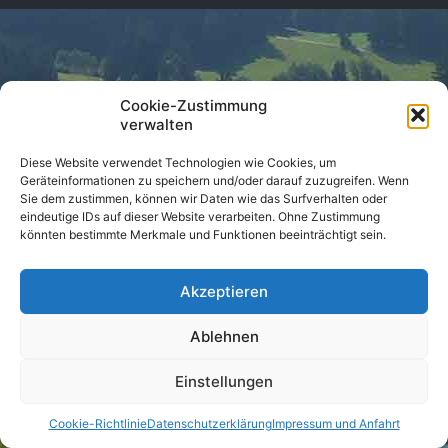
Cookie-Zustimmung
verwalten
Diese Website verwendet Technologien wie Cookies, um
Geräteinformationen zu speichern und/oder darauf zuzugreifen. Wenn
Sie dem zustimmen, können wir Daten wie das Surfverhalten oder
eindeutige IDs auf dieser Website verarbeiten. Ohne Zustimmung
könnten bestimmte Merkmale und Funktionen beeinträchtigt sein.
Akzeptieren
Ablehnen
Einstellungen
Cookie-Richtlinie
Datenschutzerklärung
Impressum und Anfahrt