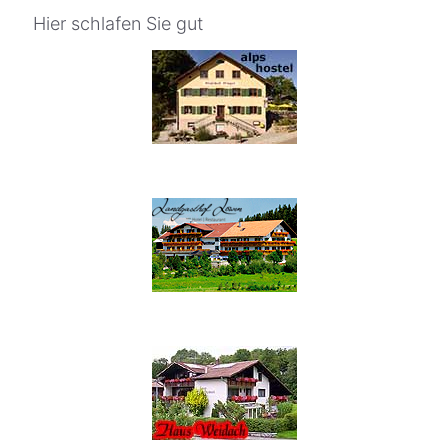
Hier schlafen Sie gut