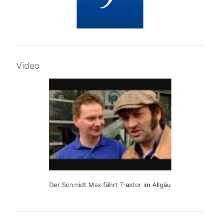
Video
Der Schmidt Max fährt Traktor im Allgäu