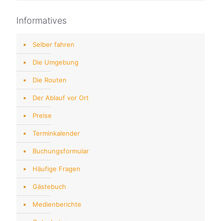
Informatives
Selber fahren
Die Umgebung
Die Routen
Der Ablauf vor Ort
Preise
Terminkalender
Buchungsformular
Häufige Fragen
Gästebuch
Medienberichte