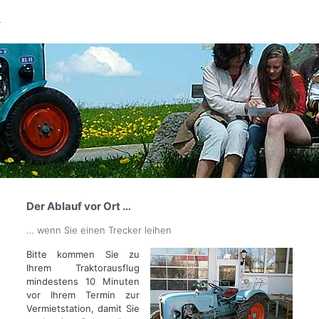
Der Ablauf vor Ort …
… wenn Sie einen Trecker leihen
Bitte kommen Sie zu
Ihrem Traktorausflug
mindestens 10 Minuten
vor Ihrem Termin zur
Vermietstation, damit Sie