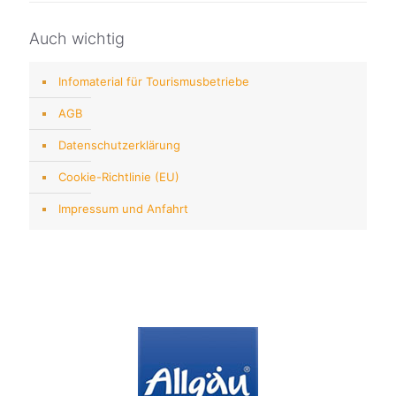
Auch wichtig
Infomaterial für Tourismusbetriebe
AGB
Datenschutzerklärung
Cookie-Richtlinie (EU)
Impressum und Anfahrt