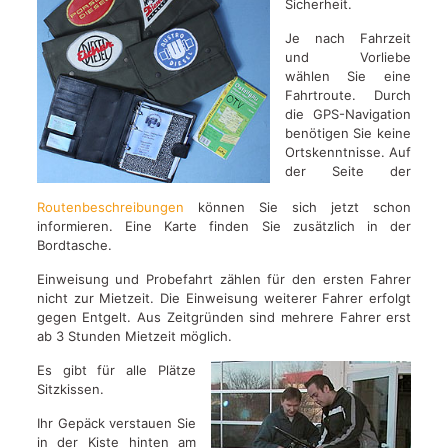
Sicherheit.
Je nach Fahrzeit
und Vorliebe
wählen Sie eine
Fahrtroute. Durch
die GPS-Navigation
benötigen Sie keine
Ortskenntnisse. Auf
der Seite der
Routenbeschreibungen
können Sie sich jetzt schon
informieren. Eine Karte finden Sie zusätzlich in der
Bordtasche.
Einweisung und Probefahrt zählen für den ersten Fahrer
nicht zur Mietzeit. Die Einweisung weiterer Fahrer erfolgt
gegen Entgelt. Aus Zeitgründen sind mehrere Fahrer erst
ab 3 Stunden Mietzeit möglich.
Es gibt für alle Plätze
Sitzkissen.
Ihr Gepäck verstauen Sie
in der Kiste hinten am