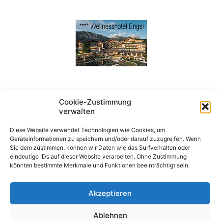
Cookie-Zustimmung
verwalten
Diese Website verwendet Technologien wie Cookies, um
Geräteinformationen zu speichern und/oder darauf zuzugreifen. Wenn
Sie dem zustimmen, können wir Daten wie das Surfverhalten oder
eindeutige IDs auf dieser Website verarbeiten. Ohne Zustimmung
könnten bestimmte Merkmale und Funktionen beeinträchtigt sein.
Akzeptieren
Ablehnen