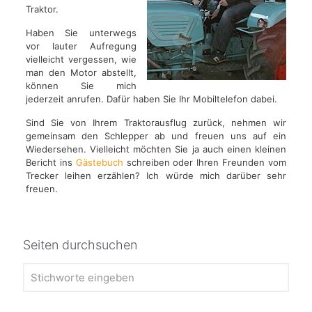
Traktor.
Haben Sie unterwegs
vor lauter Aufregung
vielleicht vergessen, wie
man den Motor abstellt,
können Sie mich
jederzeit anrufen. Dafür haben Sie Ihr Mobiltelefon dabei.
Sind Sie von Ihrem Traktorausflug zurück, nehmen wir
gemeinsam den Schlepper ab und freuen uns auf ein
Wiedersehen. Vielleicht möchten Sie ja auch einen kleinen
Bericht ins
Gästebuch
schreiben oder Ihren Freunden vom
Trecker leihen erzählen? Ich würde mich darüber sehr
freuen.
Seiten durchsuchen