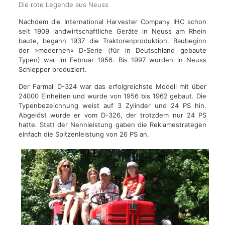
Die rote Legende aus Neuss
Nachdem die International Harvester Company IHC schon
seit 1909 landwirtschaftliche Geräte in Neuss am Rhein
baute, begann 1937 die Traktorenproduktion. Baubeginn
der »modernen« D-Serie (für in Deutschland gebaute
Typen) war im Februar 1956. Bis 1997 wurden in Neuss
Schlepper produziert.
Der Farmall D-324 war das erfolgreichste Modell mit über
24000 Einheiten und wurde von 1956 bis 1962 gebaut. Die
Typenbezeichnung weist auf 3 Zylinder und 24 PS hin.
Abgelöst wurde er vom D-326, der trotzdem nur 24 PS
hatte. Statt der Nennleistung gaben die Reklamestrategen
einfach die Spitzenleistung von 26 PS an.