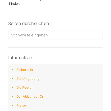
Kinder.
Seiten durchsuchen
Informatives
Selber fahren
Die Umgebung
Die Routen
Der Ablauf vor Ort
Preise