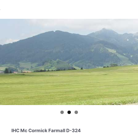
IHC Mc Cormick Farmall D-324