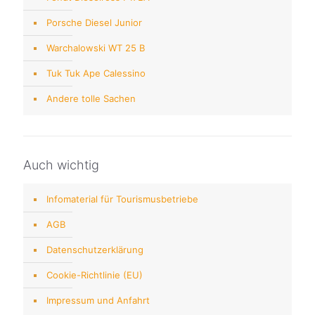
Porsche Diesel Junior
Warchalowski WT 25 B
Tuk Tuk Ape Calessino
Andere tolle Sachen
Auch wichtig
Infomaterial für Tourismusbetriebe
AGB
Datenschutzerklärung
Cookie-Richtlinie (EU)
Impressum und Anfahrt