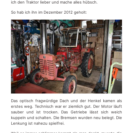
ich den Traktor lieber und mache alles hübsch.
So hab ich ihn im Dezember 2012 geholt:
Das optisch fragwürdige Dach und der Henkel kamen als
erstes weg. Technisch war er ziemlich gut. Der Motor läuft
sauber und ist trocken. Das Getriebe lässt sich weich
kuppeln und schalten. Die Bremsen wurden neu belegt. Die
Lenkung ist nahezu spielfrei.