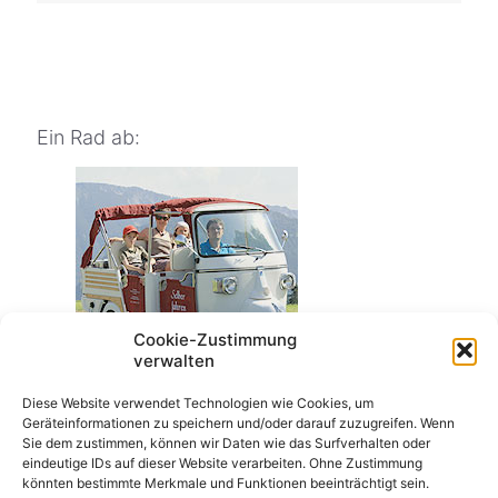
Ein Rad ab:
Cookie-Zustimmung
verwalten
Die Ape Calessino
Diese Website verwendet Technologien wie Cookies, um
Geräteinformationen zu speichern und/oder darauf zuzugreifen. Wenn
Sie dem zustimmen, können wir Daten wie das Surfverhalten oder
eindeutige IDs auf dieser Website verarbeiten. Ohne Zustimmung
könnten bestimmte Merkmale und Funktionen beeinträchtigt sein.