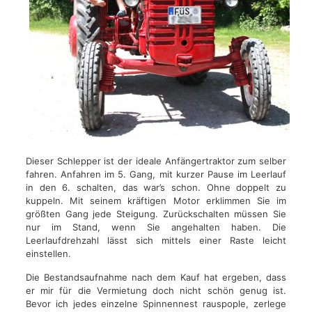
Dieser Schlepper ist der ideale Anfängertraktor zum selber
fahren. Anfahren im 5. Gang, mit kurzer Pause im Leerlauf
in den 6. schalten, das war’s schon. Ohne doppelt zu
kuppeln. Mit seinem kräftigen Motor erklimmen Sie im
größten Gang jede Steigung. Zurückschalten müssen Sie
nur im Stand, wenn Sie angehalten haben. Die
Leerlaufdrehzahl lässt sich mittels einer Raste leicht
einstellen.
Die Bestandsaufnahme nach dem Kauf hat ergeben, dass
er mir für die Vermietung doch nicht schön genug ist.
Bevor ich jedes einzelne Spinnennest rauspople, zerlege