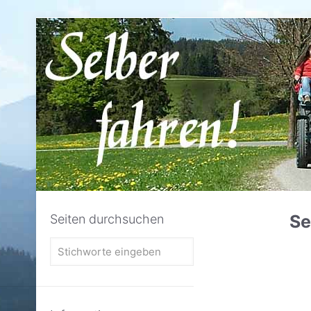
Se
Seiten durchsuchen