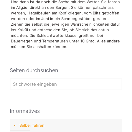
Und dann ist da noch die Sache mit dem Wetter. Sie fahren
im Allgäu, direkt an den Bergen. Sie können patschnass
werden, Hagelbeulen am Kopf kriegen, vom Blitz getroffen
werden oder im Juni in ein Schneegestöber geraten.
Ziehen Sie selbst die jeweiligen Wahrscheinlichkeiten dafür
ins Kalkül und entscheiden Sie, ob Sie sich das antun
möchten. Die Schlechtwetterklausel greift nur bei
Dauerregen und Temperaturen unter 10 Grad. Alles andere
müssen Sie aushalten können.
Seiten durchsuchen
Informatives
Selber fahren