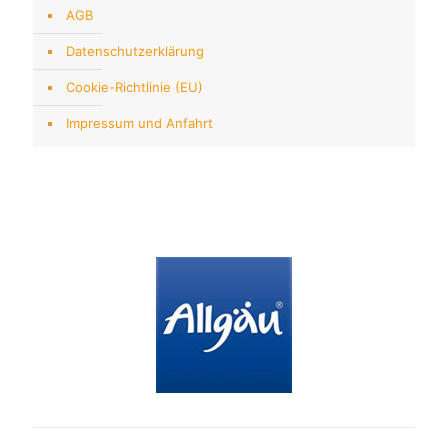
AGB
Datenschutzerklärung
Cookie-Richtlinie (EU)
Impressum und Anfahrt