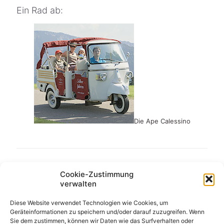
Ein Rad ab:
Die Ape Calessino
Cookie-Zustimmung
verwalten
Diese Website verwendet Technologien wie Cookies, um
Geräteinformationen zu speichern und/oder darauf zuzugreifen. Wenn
Sie dem zustimmen, können wir Daten wie das Surfverhalten oder