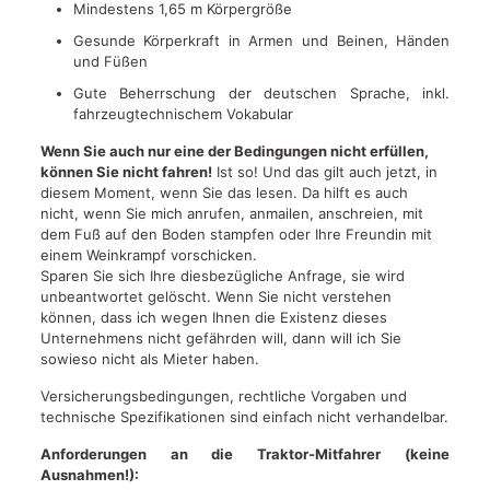
Mindestens 1,65 m Körpergröße
Gesunde Körperkraft in Armen und Beinen, Händen
und Füßen
Gute Beherrschung der deutschen Sprache, inkl.
fahrzeugtechnischem Vokabular
Wenn Sie auch nur eine der Bedingungen nicht erfüllen,
können Sie nicht fahren!
Ist so! Und das gilt auch jetzt, in
diesem Moment, wenn Sie das lesen. Da hilft es auch
nicht, wenn Sie mich anrufen, anmailen, anschreien, mit
dem Fuß auf den Boden stampfen oder Ihre Freundin mit
einem Weinkrampf vorschicken.
Sparen Sie sich Ihre diesbezügliche Anfrage, sie wird
unbeantwortet gelöscht. Wenn Sie nicht verstehen
können, dass ich wegen Ihnen die Existenz dieses
Unternehmens nicht gefährden will, dann will ich Sie
sowieso nicht als Mieter haben.
Versicherungsbedingungen, rechtliche Vorgaben und
technische Spezifikationen sind einfach nicht verhandelbar.
Anforderungen an die Traktor-Mitfahrer (keine
Ausnahmen!):