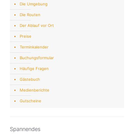
Die Umgebung
Die Routen
Der Ablauf vor Ort
Preise
Terminkalender
Buchungsformular
Häufige Fragen
Gästebuch
Medienberichte
Gutscheine
Spannendes