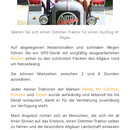
Mieten Sie sich einen Oldtimer-Traktor für einen Ausflug im
Allgäu
Auf abgelegenen Nebenstraßen und schmalen Wegen
führen Sie ein GPS-Gerät mit sorgfältig ausgearbeiteten
Routen
sicher zu den schönsten Flecken des Allgäus rund
um Nesselwang.
Sie können Mietzeiten zwischen 2 und 8 Stunden
auswählen.
Jeder meiner Traktoren der Marken
Fendt
,
Mc Cormick
,
Porsche
und
Eicher
wurde aufwändig und liebevoll bis ins
Detail restauriert, damit er für die Vermietung zuverlässig
zur Verfügung steht.
Mein Angebot richtet sich an Menschen, die sich mit all
ihren Sinnen auf das Erlebnis, einen Oldtimer-Traktor selber
zu fahren und die besondere Allgäuer Landschaft einlassen