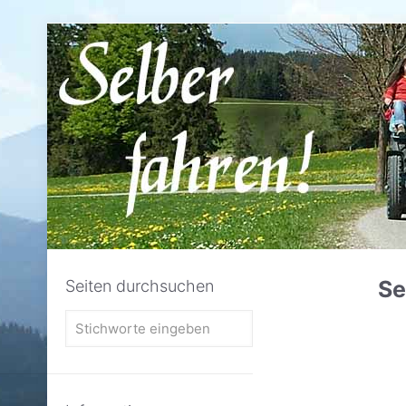
Se
Seiten durchsuchen