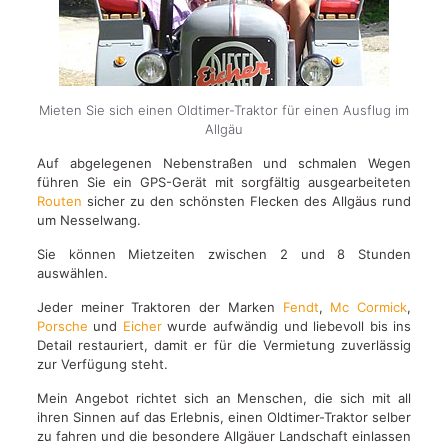
Mieten Sie sich einen Oldtimer-Traktor für einen Ausflug im
Allgäu
Auf abgelegenen Nebenstraßen und schmalen Wegen
führen Sie ein GPS-Gerät mit sorgfältig ausgearbeiteten
Routen
sicher zu den schönsten Flecken des Allgäus rund
um Nesselwang.
Sie können Mietzeiten zwischen 2 und 8 Stunden
auswählen.
Jeder meiner Traktoren der Marken
Fendt
,
Mc Cormick
,
Porsche
und
Eicher
wurde aufwändig und liebevoll bis ins
Detail restauriert, damit er für die Vermietung zuverlässig
zur Verfügung steht.
Mein Angebot richtet sich an Menschen, die sich mit all
ihren Sinnen auf das Erlebnis, einen Oldtimer-Traktor selber
zu fahren und die besondere Allgäuer Landschaft einlassen