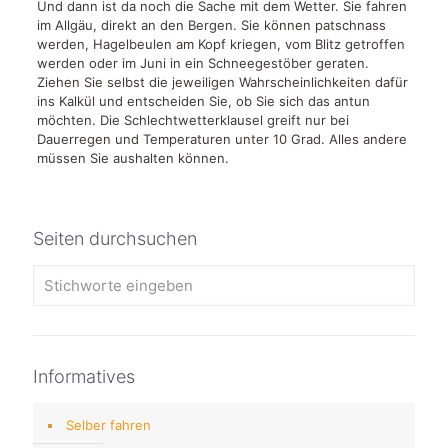
Und dann ist da noch die Sache mit dem Wetter. Sie fahren
im Allgäu, direkt an den Bergen. Sie können patschnass
werden, Hagelbeulen am Kopf kriegen, vom Blitz getroffen
werden oder im Juni in ein Schneegestöber geraten.
Ziehen Sie selbst die jeweiligen Wahrscheinlichkeiten dafür
ins Kalkül und entscheiden Sie, ob Sie sich das antun
möchten. Die Schlechtwetterklausel greift nur bei
Dauerregen und Temperaturen unter 10 Grad. Alles andere
müssen Sie aushalten können.
Seiten durchsuchen
Informatives
Selber fahren