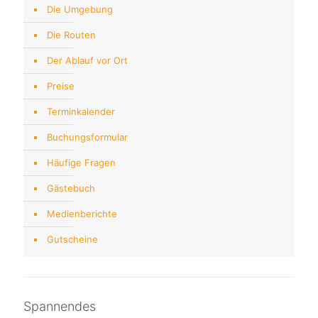
Die Umgebung
Die Routen
Der Ablauf vor Ort
Preise
Terminkalender
Buchungsformular
Häufige Fragen
Gästebuch
Medienberichte
Gutscheine
Spannendes