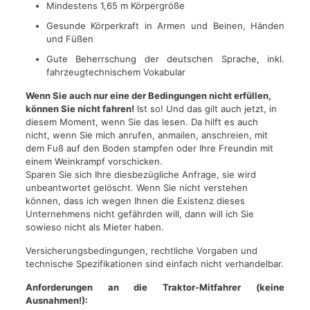
Mindestens 1,65 m Körpergröße
Gesunde Körperkraft in Armen und Beinen, Händen
und Füßen
Gute Beherrschung der deutschen Sprache, inkl.
fahrzeugtechnischem Vokabular
Wenn Sie auch nur eine der Bedingungen nicht erfüllen,
können Sie nicht fahren!
Ist so! Und das gilt auch jetzt, in
diesem Moment, wenn Sie das lesen. Da hilft es auch
nicht, wenn Sie mich anrufen, anmailen, anschreien, mit
dem Fuß auf den Boden stampfen oder Ihre Freundin mit
einem Weinkrampf vorschicken.
Sparen Sie sich Ihre diesbezügliche Anfrage, sie wird
unbeantwortet gelöscht. Wenn Sie nicht verstehen
können, dass ich wegen Ihnen die Existenz dieses
Unternehmens nicht gefährden will, dann will ich Sie
sowieso nicht als Mieter haben.
Versicherungsbedingungen, rechtliche Vorgaben und
technische Spezifikationen sind einfach nicht verhandelbar.
Anforderungen an die Traktor-Mitfahrer (keine
Ausnahmen!):