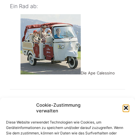
Ein Rad ab:
Die Ape Calessino
Cookie-Zustimmung
verwalten
Diese Website verwendet Technologien wie Cookies, um
Geräteinformationen zu speichern und/oder darauf zuzugreifen. Wenn
Sie dem zustimmen, können wir Daten wie das Surfverhalten oder