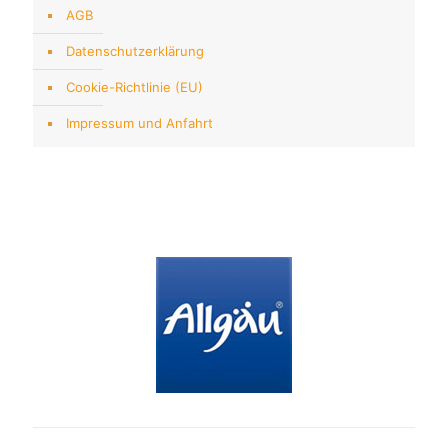
AGB
Datenschutzerklärung
Cookie-Richtlinie (EU)
Impressum und Anfahrt